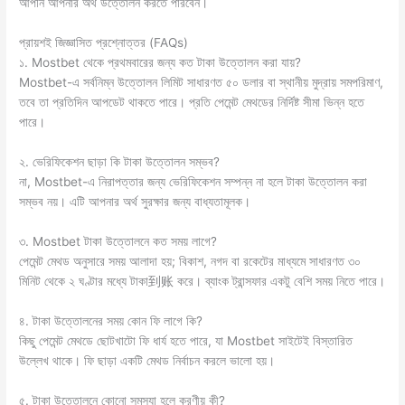
আপনি আপনার অর্থ উত্তোলন করতে পারবেন।
প্রায়শই জিজ্ঞাসিত প্রশ্নোত্তর (FAQs)
১. Mostbet থেকে প্রথমবারের জন্য কত টাকা উত্তোলন করা যায়?
Mostbet-এ সর্বনিম্ন উত্তোলন লিমিট সাধারণত ৫০ ডলার বা স্থানীয় মুদ্রায় সমপরিমাণ,
তবে তা প্রতিদিন আপডেট থাকতে পারে। প্রতি পেমেন্ট মেথডের নির্দিষ্ট সীমা ভিন্ন হতে
পারে।
২. ভেরিফিকেশন ছাড়া কি টাকা উত্তোলন সম্ভব?
না, Mostbet-এ নিরাপত্তার জন্য ভেরিফিকেশন সম্পন্ন না হলে টাকা উত্তোলন করা
সম্ভব নয়। এটি আপনার অর্থ সুরক্ষার জন্য বাধ্যতামূলক।
৩. Mostbet টাকা উত্তোলনে কত সময় লাগে?
পেমেন্ট মেথড অনুসারে সময় আলাদা হয়; বিকাশ, নগদ বা রকেটের মাধ্যমে সাধারণত ৩০
মিনিট থেকে ২ ঘণ্টার মধ্যে টাকা到账 করে। ব্যাংক ট্রান্সফার একটু বেশি সময় নিতে পারে।
৪. টাকা উত্তোলনের সময় কোন ফি লাগে কি?
কিছু পেমেন্ট মেথডে ছোটখাটো ফি ধার্য হতে পারে, যা Mostbet সাইটেই বিস্তারিত
উল্লেখ থাকে। ফি ছাড়া একটি মেথড নির্বাচন করলে ভালো হয়।
৫. টাকা উত্তোলনে কোনো সমস্যা হলে করণীয় কী?