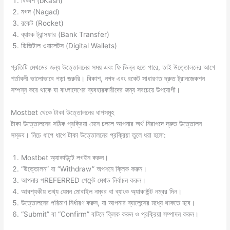
বিকাশ (bKash)
নগদ (Nagad)
রকেট (Rocket)
ব্যাংক ট্রান্সফার (Bank Transfer)
ডিজিটাল ওয়ালেটস (Digital Wallets)
প্রতিটি মেথডের জন্য উত্তোলনের সময় এবং ফি ভিন্ন হতে পারে, তাই উত্তোলনের আগে
শর্তাবলী ভালোভাবে পড়া জরুরি। বিকাশ, নগদ এবং রকেট সাধারণত দ্রুত ট্রানজেকশন
সম্পন্ন করে থাকে যা বাংলাদেশের ব্যবহারকারীদের জন্য সবচেয়ে উপযোগী।
Mostbet থেকে টাকা উত্তোলনের ধাপসমূহ
টাকা উত্তোলনের সঠিক প্রক্রিয়া মেনে চললে আপনার অর্থ নিরাপদে দ্রুত উত্তোলন
সম্ভব। নিচে ধাপে ধাপে টাকা উত্তোলনের প্রক্রিয়া তুলে ধরা হলো:
Mostbet অ্যাকাউন্টে লগইন করুন।
“উত্তোলন” বা “Withdraw” অপশনে ক্লিক করুন।
আপনার পREFERRED পেমেন্ট মেথড নির্বাচন করুন।
আবশ্যকীয় তথ্য যেমন মোবাইল নম্বর বা ব্যাংক অ্যাকাউন্ট নম্বর দিন।
উত্তোলনের পরিমাণ নির্ধারণ করুন, যা আপনার ব্যালেন্সের মধ্যে থাকতে হবে।
“Submit” বা “Confirm” বাটনে ক্লিক করুন ও প্রক্রিয়া সম্পাদন করুন।