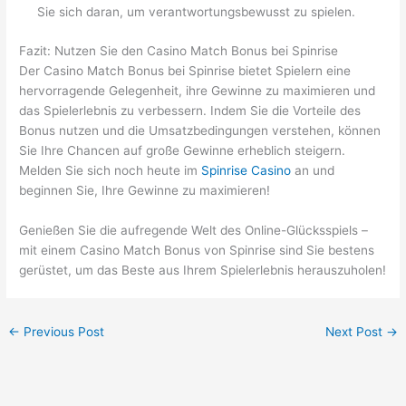
Sie sich daran, um verantwortungsbewusst zu spielen.
Fazit: Nutzen Sie den Casino Match Bonus bei Spinrise
Der Casino Match Bonus bei Spinrise bietet Spielern eine
hervorragende Gelegenheit, ihre Gewinne zu maximieren und
das Spielerlebnis zu verbessern. Indem Sie die Vorteile des
Bonus nutzen und die Umsatzbedingungen verstehen, können
Sie Ihre Chancen auf große Gewinne erheblich steigern.
Melden Sie sich noch heute im
Spinrise Casino
an und
beginnen Sie, Ihre Gewinne zu maximieren!
Genießen Sie die aufregende Welt des Online-Glücksspiels –
mit einem Casino Match Bonus von Spinrise sind Sie bestens
gerüstet, um das Beste aus Ihrem Spielerlebnis herauszuholen!
←
Previous Post
Next Post
→