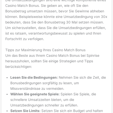
Casino Match Bonus. Sie geben an, wie oft Sie den
Bonusbetrag umsetzen müssen, bevor Sie Gewinne abheben
können. Beispielsweise könnte eine Umsatzbedingung von 30x
bedeuten, dass Sie den Bonusbetrag 30 Mal setzen müssen.
Um sicherzustellen, dass Sie die Umsatzbedingungen erfüllen,
ist es ratsam, verantwortungsbewusst zu spielen und Ihren
Fortschritt zu verfolgen.
Tipps zur Maximierung Ihres Casino Match Bonus
Um das Beste aus Ihrem Casino Match Bonus bei Spinrise
herauszuholen, sollten Sie einige Strategien und Tipps
berücksichtigen:
Lesen Sie die Bedingungen:
Nehmen Sie sich die Zeit, die
Bonusbedingungen sorgfältig zu lesen, um
Missverständnisse zu vermeiden.
Wählen Sie geeignete Spiele:
Spielen Sie Spiele, die
schnellere Umsatzzeiten bieten, um die
Umsatzbedingungen schneller zu erfüllen.
Setzen Sie Limits:
Setzen Sie sich ein Budget und halten