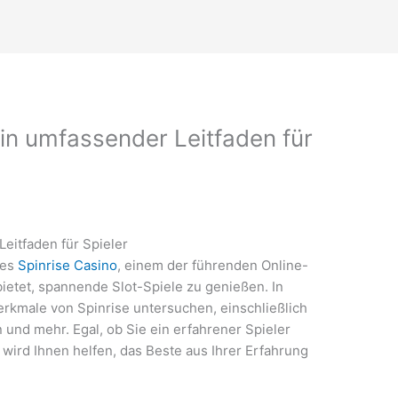
Ein umfassender Leitfaden für
Leitfaden für Spieler
des
Spinrise Casino
, einem der führenden Online-
bietet, spannende Slot-Spiele zu genießen. In
rkmale von Spinrise untersuchen, einschließlich
 und mehr. Egal, ob Sie ein erfahrener Spieler
n wird Ihnen helfen, das Beste aus Ihrer Erfahrung