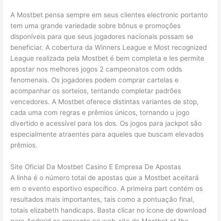
A Mostbet pensa sempre em seus clientes electronic portanto
tem uma grande variedade sobre bônus e promoções
disponíveis para que seus jogadores nacionais possam se
beneficiar. A cobertura da Winners League e Most recognized
League realizada pela Mostbet é bem completa e les permite
apostar nos melhores jogos 2 campeonatos com odds
fenomenais. Os jogadores podem comprar cartelas e
acompanhar os sorteios, tentando completar padrões
vencedores. A Mostbet oferece distintas variantes de stop,
cada uma com regras e prêmios únicos, tornando u jogo
divertido e acessível para los dos. Os jogos para jackpot são
especialmente atraentes para aqueles que buscam elevados
prêmios.
Site Oficial Da Mostbet Casino E Empresa De Apostas
A linha é o número total de apostas que a Mostbet aceitará
em o evento esportivo específico. A primeira part contém os
resultados mais importantes, tais como a pontuação final,
totais elizabeth handicaps. Basta clicar no ícone de download
para Android os presente no web-site da Mostbet at the