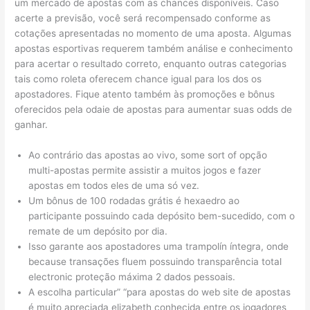
um mercado de apostas com as chances disponíveis. Caso
acerte a previsão, você será recompensado conforme as
cotações apresentadas no momento de uma aposta. Algumas
apostas esportivas requerem também análise e conhecimento
para acertar o resultado correto, enquanto outras categorias
tais como roleta oferecem chance igual para los dos os
apostadores. Fique atento também às promoções e bônus
oferecidos pela odaie de apostas para aumentar suas odds de
ganhar.
Ao contrário das apostas ao vivo, some sort of opção
multi-apostas permite assistir a muitos jogos e fazer
apostas em todos eles de uma só vez.
Um bônus de 100 rodadas grátis é hexaedro ao
participante possuindo cada depósito bem-sucedido, com o
remate de um depósito por dia.
Isso garante aos apostadores uma trampolín íntegra, onde
because transações fluem possuindo transparência total
electronic proteção máxima 2 dados pessoais.
A escolha particular” “para apostas do web site de apostas
é muito apreciada elizabeth conhecida entre os jogadores