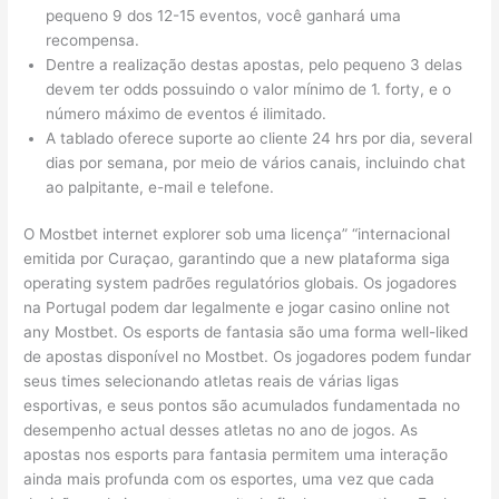
pequeno 9 dos 12-15 eventos, você ganhará uma
recompensa.
Dentre a realização destas apostas, pelo pequeno 3 delas
devem ter odds possuindo o valor mínimo de 1. forty, e o
número máximo de eventos é ilimitado.
A tablado oferece suporte ao cliente 24 hrs por dia, several
dias por semana, por meio de vários canais, incluindo chat
ao palpitante, e-mail e telefone.
O Mostbet internet explorer sob uma licença” “internacional
emitida por Curaçao, garantindo que a new plataforma siga
operating system padrões regulatórios globais. Os jogadores
na Portugal podem dar legalmente e jogar casino online not
any Mostbet. Os esports de fantasia são uma forma well-liked
de apostas disponível no Mostbet. Os jogadores podem fundar
seus times selecionando atletas reais de várias ligas
esportivas, e seus pontos são acumulados fundamentada no
desempenho actual desses atletas no ano de jogos. As
apostas nos esports para fantasia permitem uma interação
ainda mais profunda com os esportes, uma vez que cada