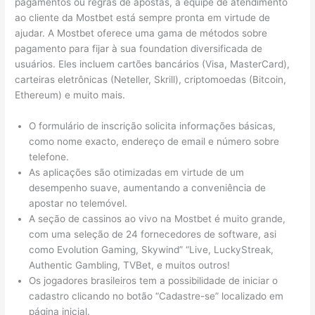
pagamentos ou regras de apostas, a equipe de atendimento
ao cliente da Mostbet está sempre pronta em virtude de
ajudar. A Mostbet oferece uma gama de métodos sobre
pagamento para fijar à sua foundation diversificada de
usuários. Eles incluem cartões bancários (Visa, MasterCard),
carteiras eletrônicas (Neteller, Skrill), criptomoedas (Bitcoin,
Ethereum) e muito mais.
O formulário de inscrição solicita informações básicas,
como nome exacto, endereço de email e número sobre
telefone.
As aplicações são otimizadas em virtude de um
desempenho suave, aumentando a conveniência de
apostar no telemóvel.
A seção de cassinos ao vivo na Mostbet é muito grande,
com uma seleção de 24 fornecedores de software, asi
como Evolution Gaming, Skywind” “Live, LuckyStreak,
Authentic Gambling, TVBet, e muitos outros!
Os jogadores brasileiros tem a possibilidade de iniciar o
cadastro clicando no botão “Cadastre-se” localizado em
página inicial.