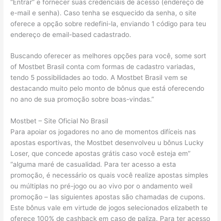
“Entrar” e fornecer suas credenciais de acesso (endereço de
e-mail e senha). Caso tenha se esquecido da senha, o site
oferece a opção sobre redefini-la, enviando 1 código para teu
endereço de email-based cadastrado.
Buscando oferecer as melhores opções para você, some sort
of Mostbet Brasil conta com formas de cadastro variadas,
tendo 5 possibilidades ao todo. A Mostbet Brasil vem se
destacando muito pelo monto de bônus que está oferecendo
no ano de sua promoção sobre boas-vindas.”
Mostbet – Site Oficial No Brasil
Para apoiar os jogadores no ano de momentos difíceis nas
apostas esportivas, the Mostbet desenvolveu u bônus Lucky
Loser, que concede apostas grátis caso você esteja em”
“alguma maré de casualidad. Para ter acesso a esta
promoção, é necessário os quais você realize apostas simples
ou múltiplas no pré-jogo ou ao vivo por o andamento weil
promoção – las siguientes apostas são chamadas de cupons.
Este bônus vale em virtude de jogos selecionados elizabeth te
oferece 100% de cashback em caso de paliza. Para ter acesso