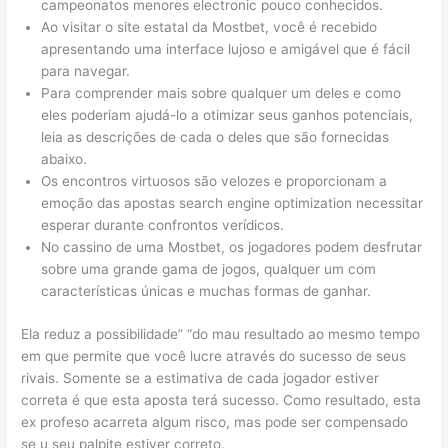
campeonatos menores electronic pouco conhecidos.
Ao visitar o site estatal da Mostbet, você é recebido
apresentando uma interface lujoso e amigável que é fácil
para navegar.
Para comprender mais sobre qualquer um deles e como
eles poderiam ajudá-lo a otimizar seus ganhos potenciais,
leia as descrições de cada o deles que são fornecidas
abaixo.
Os encontros virtuosos são velozes e proporcionam a
emoção das apostas search engine optimization necessitar
esperar durante confrontos verídicos.
No cassino de uma Mostbet, os jogadores podem desfrutar
sobre uma grande gama de jogos, qualquer um com
características únicas e muchas formas de ganhar.
Ela reduz a possibilidade” “do mau resultado ao mesmo tempo
em que permite que você lucre através do sucesso de seus
rivais. Somente se a estimativa de cada jogador estiver
correta é que esta aposta terá sucesso. Como resultado, esta
ex profeso acarreta algum risco, mas pode ser compensado
se u seu palpite estiver correto.