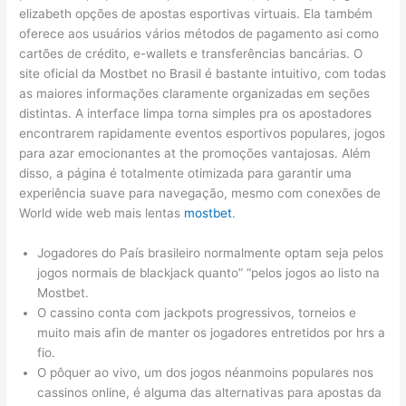
elizabeth opções de apostas esportivas virtuais. Ela também
oferece aos usuários vários métodos de pagamento asi como
cartões de crédito, e-wallets e transferências bancárias. O
site oficial da Mostbet no Brasil é bastante intuitivo, com todas
as maiores informações claramente organizadas em seções
distintas. A interface limpa torna simples pra os apostadores
encontrarem rapidamente eventos esportivos populares, jogos
para azar emocionantes at the promoções vantajosas. Além
disso, a página é totalmente otimizada para garantir uma
experiência suave para navegação, mesmo com conexões de
World wide web mais lentas
mostbet
.
Jogadores do País brasileiro normalmente optam seja pelos
jogos normais de blackjack quanto” “pelos jogos ao listo na
Mostbet.
O cassino conta com jackpots progressivos, torneios e
muito mais afin de manter os jogadores entretidos por hrs a
fio.
O pôquer ao vivo, um dos jogos néanmoins populares nos
cassinos online, é alguma das alternativas para apostas da