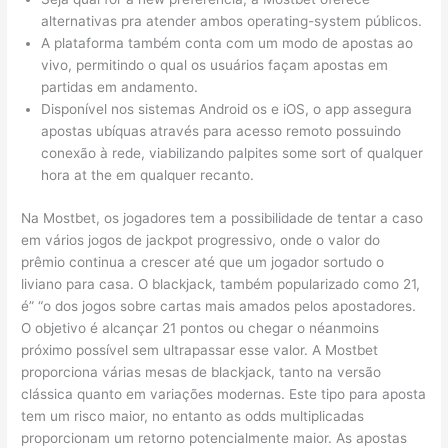
alternativas pra atender ambos operating-system públicos.
A plataforma também conta com um modo de apostas ao
vivo, permitindo o qual os usuários façam apostas em
partidas em andamento.
Disponível nos sistemas Android os e iOS, o app assegura
apostas ubíquas através para acesso remoto possuindo
conexão à rede, viabilizando palpites some sort of qualquer
hora at the em qualquer recanto.
Na Mostbet, os jogadores tem a possibilidade de tentar a caso
em vários jogos de jackpot progressivo, onde o valor do
prêmio continua a crescer até que um jogador sortudo o
liviano para casa. O blackjack, também popularizado como 21,
é” “o dos jogos sobre cartas mais amados pelos apostadores.
O objetivo é alcançar 21 pontos ou chegar o néanmoins
próximo possível sem ultrapassar esse valor. A Mostbet
proporciona várias mesas de blackjack, tanto na versão
clássica quanto em variações modernas. Este tipo para aposta
tem um risco maior, no entanto as odds multiplicadas
proporcionam um retorno potencialmente maior. As apostas