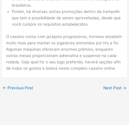
brasileiros.
Porém, há diversas outras promoções dentro da trampolín
que tem a possibilidade de serem aproveitadas, desde que
você cumpra os requisitos estabelecidos.
O cassino conta com jackpots progressivos, torneios elizabeth
muito mais para manter os jogadores entretidos por hrs a fio.
Algumas máquinas oferecem enormes prêmios, enquanto
outras mesas proporcionam adrenalina e suspense na cada
rodada. Seja qual for o seu jogo preferido, haverá opções afin
de todos os gostos e bolsos neste completo cassino online.
←
Previous Post
Next Post
→