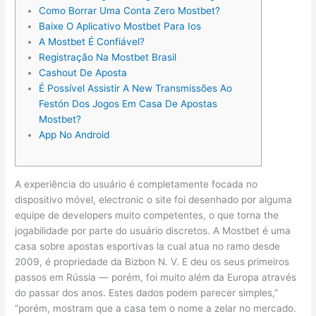
Como Borrar Uma Conta Zero Mostbet?
Baixe O Aplicativo Mostbet Para Ios
A Mostbet É Confiável?
Registração Na Mostbet Brasil
Cashout De Aposta
É Possível Assistir A New Transmissões Ao
Festón Dos Jogos Em Casa De Apostas
Mostbet?
App No Android
A experiência do usuário é completamente focada no
dispositivo móvel, electronic o site foi desenhado por alguma
equipe de developers muito competentes, o que torna the
jogabilidade por parte do usuário discretos. A Mostbet é uma
casa sobre apostas esportivas la cual atua no ramo desde
2009, é propriedade da Bizbon N. V. E deu os seus primeiros
passos em Rússia — porém, foi muito além da Europa através
do passar dos anos. Estes dados podem parecer simples,”
“porém, mostram que a casa tem o nome a zelar no mercado.