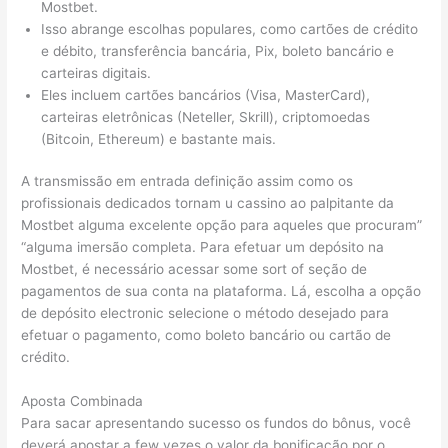
Mostbet.
Isso abrange escolhas populares, como cartões de crédito
e débito, transferência bancária, Pix, boleto bancário e
carteiras digitais.
Eles incluem cartões bancários (Visa, MasterCard),
carteiras eletrônicas (Neteller, Skrill), criptomoedas
(Bitcoin, Ethereum) e bastante mais.
A transmissão em entrada definição assim como os
profissionais dedicados tornam u cassino ao palpitante da
Mostbet alguma excelente opção para aqueles que procuram”
“alguma imersão completa. Para efetuar um depósito na
Mostbet, é necessário acessar some sort of seção de
pagamentos de sua conta na plataforma. Lá, escolha a opção
de depósito electronic selecione o método desejado para
efetuar o pagamento, como boleto bancário ou cartão de
crédito.
Aposta Combinada
Para sacar apresentando sucesso os fundos do bônus, você
deverá apostar a few vezes o valor da bonificação por o