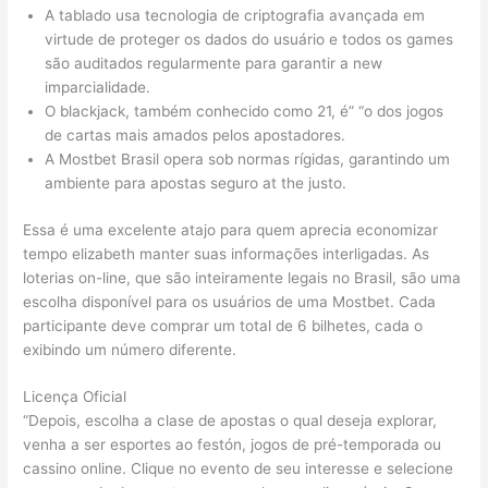
A tablado usa tecnologia de criptografia avançada em
virtude de proteger os dados do usuário e todos os games
são auditados regularmente para garantir a new
imparcialidade.
O blackjack, também conhecido como 21, é” “o dos jogos
de cartas mais amados pelos apostadores.
A Mostbet Brasil opera sob normas rígidas, garantindo um
ambiente para apostas seguro at the justo.
Essa é uma excelente atajo para quem aprecia economizar
tempo elizabeth manter suas informações interligadas. As
loterias on-line, que são inteiramente legais no Brasil, são uma
escolha disponível para os usuários de uma Mostbet. Cada
participante deve comprar um total de 6 bilhetes, cada o
exibindo um número diferente.
Licença Oficial
“Depois, escolha a clase de apostas o qual deseja explorar,
venha a ser esportes ao festón, jogos de pré-temporada ou
cassino online. Clique no evento de seu interesse e selecione