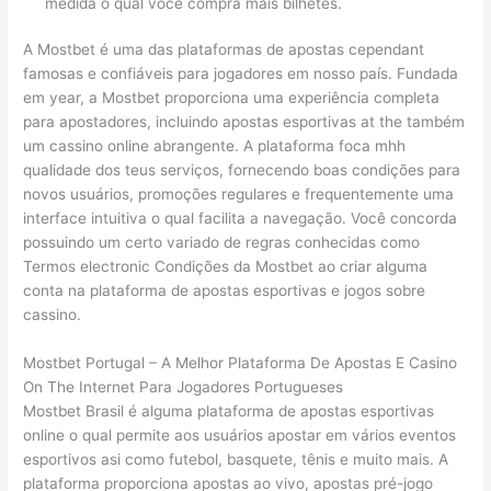
medida o qual você compra mais bilhetes.
A Mostbet é uma das plataformas de apostas cependant
famosas e confiáveis para jogadores em nosso país. Fundada
em year, a Mostbet proporciona uma experiência completa
para apostadores, incluindo apostas esportivas at the também
um cassino online abrangente. A plataforma foca mhh
qualidade dos teus serviços, fornecendo boas condições para
novos usuários, promoções regulares e frequentemente uma
interface intuitiva o qual facilita a navegação. Você concorda
possuindo um certo variado de regras conhecidas como
Termos electronic Condições da Mostbet ao criar alguma
conta na plataforma de apostas esportivas e jogos sobre
cassino.
Mostbet Portugal – A Melhor Plataforma De Apostas E Casino
On The Internet Para Jogadores Portugueses
Mostbet Brasil é alguma plataforma de apostas esportivas
online o qual permite aos usuários apostar em vários eventos
esportivos asi como futebol, basquete, tênis e muito mais. A
plataforma proporciona apostas ao vivo, apostas pré-jogo