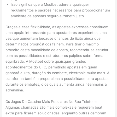
Isso significa que a Mostbet adere a quaisquer
regulamentos e padrões necessários para proporcionar um
ambiente de apostas seguro elizabeth justo.
Graças a essa flexibilidade, as apostas expressas constituem
uma opção interessante para apostadores experientes, uma
vez que aumentam because chances de êxito ainda que
determinados prognósticos falhem. Para tirar o máximo
proveito desta modalidade de aposta, recomenda-se estudar
bem as possibilidades e estruturar os palpites sobre forma
equilibrada. A Mostbet cobre quaisquer grandes
acontecimentos do UFC, permitindo apostas em quem
ganhará a luta, duração do combate, electronic muito mais. A
plataforma também proporciona a possibilidade para apostas
durante os embates, o os quais aumenta ainda néanmoins a
adrenalina.
Os Jogos De Cassino Mais Populares No Seu Telefone
Algumas chamadas são mais complexas e requerem beat
extra para ficarem solucionadas, enquanto outras demoram