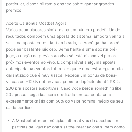
particular, disponibilizam a chance sobre ganhar grandes
prêmios.
Aceite Os Bônus Mostbet Agora
Vários acumuladores similares na um número predefinido de
resultados compõem uma aposta do sistema. Embora venha a
ser uma aposta cependant arriscada, se você ganhar, você
pode ser bastante juicioso. Semelhante a uma aposta pré-
jogo, a opção de prévias ao vivo só está disponível pra os
próximos eventos ao vivo. É comparável a alguma aposta
antecipada na eventos futuros, o que é uma estratégia muito
garantizado que é muy usada. Receba um bônus de boas-
vindas de +125% not any seu primeiro depósito de até R$ 2.
200 pra apostas esportivas. Caso você perca something like
20 apostas seguidas, será creditada em tua conta uma
expresamente grátis com 50% do valor nominal médio de seu
saldo perdido.
A Mostbet oferece múltiplas alternativas de apostas em
partidas de ligas nacionais at the internacionais, bem como