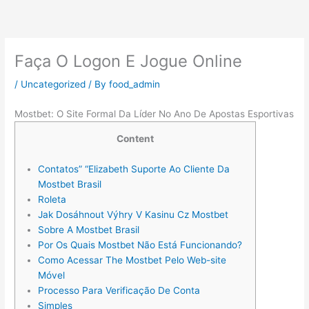
Skip
to
content
Faça O Logon E Jogue Online
/
Uncategorized
/ By
food_admin
Mostbet: O Site Formal Da Líder No Ano De Apostas Esportivas
Content
Contatos” “Elizabeth Suporte Ao Cliente Da
Mostbet Brasil
Roleta
Jak Dosáhnout Výhry V Kasinu Cz Mostbet
Sobre A Mostbet Brasil
Por Os Quais Mostbet Não Está Funcionando?
Como Acessar The Mostbet Pelo Web-site
Móvel
Processo Para Verificação De Conta
Simples