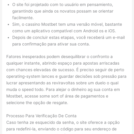
O site foi projetado com to usuário em pensamiento,
garantindo que ainda os novatos possam se orientar
facilmente.
Sim, o cassino Mostbet tem uma versão móvel, bastante
como um aplicativo compatível com Android os e iOS.
Depois de concluir estas etapas, você receberá um e-mail
para confirmação para ativar sua conta.
Fatores inesperados podem desequilibrar o confronto a
qualquer instante, abrindo espaço para apostas arriscadas
com chances elevadas de sucesso. É preciso seguir de perto
operating-system lances e guardar decisões sob pressão para
lucrar apresentando as reviravoltas sobre um duelo o qual
muda o speed todo. Para alejar o dinheiro ag sua conta em
Mostbet, acesse some sort of área de pagamentos e
selecione the opção de resgate.
Processo Para Verificação De Conta
Caso tenha ze esquecido da senha, o site oferece a opção
para redefini-la, enviando o código para seu endereço de