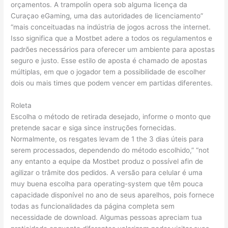
orçamentos. A trampolín opera sob alguma licença da
Curaçao eGaming, uma das autoridades de licenciamento”
“mais conceituadas na indústria de jogos across the internet.
Isso significa que a Mostbet adere a todos os regulamentos e
padrões necessários para oferecer um ambiente para apostas
seguro e justo. Esse estilo de aposta é chamado de apostas
múltiplas, em que o jogador tem a possibilidade de escolher
dois ou mais times que podem vencer em partidas diferentes.
Roleta
Escolha o método de retirada desejado, informe o monto que
pretende sacar e siga since instruções fornecidas.
Normalmente, os resgates levam de 1 the 3 dias úteis para
serem processados, dependendo do método escolhido,” “not
any entanto a equipe da Mostbet produz o possível afin de
agilizar o trâmite dos pedidos. A versão para celular é uma
muy buena escolha para operating-system que têm pouca
capacidade disponível no ano de seus aparelhos, pois fornece
todas as funcionalidades da página completa sem
necessidade de download. Algumas pessoas apreciam tua