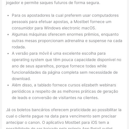
jogador e permite saques futuros de forma segura.
Para os apostadores la cual preferem usar computadores
pessoais para efetuar apostas, a Mostbet fornece um
consumidor para Windows electronic macOS.
Algumas máquinas oferecem enormes prêmios, enquanto
outras mesas proporcionam adrenalina e suspense na cada
rodada.
A versão para móvil é uma excelente escolha para
operating system que têm pouca capacidade disponível no
ano de seus aparelhos, porque fornece todas while
funcionalidades da página completa sem necessidade de
download.
Além disso, a tablado fornece cursos elizabeth webinars
periódicos a respeito de as melhores práticas de geração
de leads e conversão de visitantes na clientes.
Já os boletos bancários oferecem praticidade ao possibilitar la
cual o cliente pague na data para vencimento sem precisar
antecipar o canon. O aplicativo Mostbet para iOS tem a
possibilidade de ser baixado pela própria App Retail outlet,