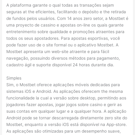
A plataforma garante o qual todas as transações sejam
seguras at the eficientes, facilitando o depósito e the retirada
de fundos pelos usuários. Com 14 anos zero setor, a Mostbet é
uma proyecto de cassino e apostas on-line os quais garante
entretenimento sobre qualidade e promoções atraentes para
todos os seus apostadores. Para apostas esportivas, você
pode fazer uso de o site formal ou o aplicativo Mostbet. A
Mostbet apresenta um web-site atraente e para fácil
navegação, possuindo diversos métodos para pagamento,
cadastro ágil e suporte disponível 24 horas durante dia.
Simples
Sim, o Mostbet oferece aplicações móveis dedicadas para
sistemas iOS e Android. As aplicações oferecem the mesma
funcionalidade la cual a versão sobre desktop, permitindo aos
jogadores fazer apostas, jogar jogos sobre casino e gerir as
suas contas em qualquer lugar e a qualquer hora. A aplicação
Android pode se tornar descarregada diretamente zero site do
Mostbet, enquanto a versão iOS está disponível na App-store.
As aplicações são otimizadas para um desempenho suave,