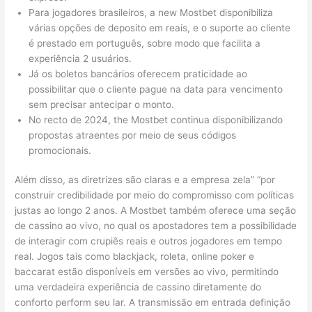
Para jogadores brasileiros, a new Mostbet disponibiliza
várias opções de deposito em reais, e o suporte ao cliente
é prestado em português, sobre modo que facilita a
experiência 2 usuários.
Já os boletos bancários oferecem praticidade ao
possibilitar que o cliente pague na data para vencimento
sem precisar antecipar o monto.
No recto de 2024, the Mostbet continua disponibilizando
propostas atraentes por meio de seus códigos
promocionais.
Além disso, as diretrizes são claras e a empresa zela” “por
construir credibilidade por meio do compromisso com políticas
justas ao longo 2 anos. A Mostbet também oferece uma seção
de cassino ao vivo, no qual os apostadores tem a possibilidade
de interagir com crupiês reais e outros jogadores em tempo
real. Jogos tais como blackjack, roleta, online poker e
baccarat estão disponíveis em versões ao vivo, permitindo
uma verdadeira experiência de cassino diretamente do
conforto perform seu lar. A transmissão em entrada definição