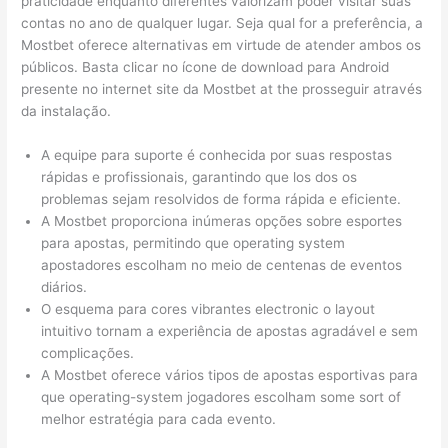
praticidade enquanto diferentes valorizam poder visitar suas
contas no ano de qualquer lugar. Seja qual for a preferência, a
Mostbet oferece alternativas em virtude de atender ambos os
públicos. Basta clicar no ícone de download para Android
presente no internet site da Mostbet at the prosseguir através
da instalação.
A equipe para suporte é conhecida por suas respostas
rápidas e profissionais, garantindo que los dos os
problemas sejam resolvidos de forma rápida e eficiente.
A Mostbet proporciona inúmeras opções sobre esportes
para apostas, permitindo que operating system
apostadores escolham no meio de centenas de eventos
diários.
O esquema para cores vibrantes electronic o layout
intuitivo tornam a experiência de apostas agradável e sem
complicações.
A Mostbet oferece vários tipos de apostas esportivas para
que operating-system jogadores escolham some sort of
melhor estratégia para cada evento.