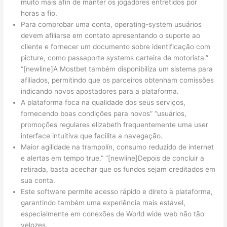
muito mais afin de manter os jogadores entretidos por
horas a fio.
Para comprobar uma conta, operating-system usuários
devem afiliarse em contato apresentando o suporte ao
cliente e fornecer um documento sobre identificação com
picture, como passaporte systems carteira de motorista.”
“[newline]A Mostbet também disponibiliza um sistema para
afiliados, permitindo que os parceiros obtenham comissões
indicando novos apostadores para a plataforma.
A plataforma foca na qualidade dos seus serviços,
fornecendo boas condições para novos” “usuários,
promoções regulares elizabeth frequentemente uma user
interface intuitiva que facilita a navegação.
Maior agilidade na trampolín, consumo reduzido de internet
e alertas em tempo true.” “[newline]Depois de concluir a
retirada, basta acechar que os fundos sejam creditados em
sua conta.
Este software permite acesso rápido e direto à plataforma,
garantindo também uma experiência mais estável,
especialmente em conexões de World wide web não tão
velozes.