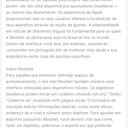
porém, ele não está disponível pra apostadores brasileiros —
ao menos não diretamente. Os dispositivos da Apple
proporcionam que os teus usuários alterem a localização de
teus aparelhos através da seção de ajustes. A adaptabilidade
em virtude de diferentes línguas foi fundamental para os quais
a Mostbet ze destacasse aqui no brasil at the no mundo.
Dentro da interface você terá, por exemplo, suporte ao
consumidor em português afin de melhorar mais ainda a sua
experiência nesta casa de apostas esportivas.
Sobre Mostbet
Para aqueles que preferem restringir espaço de
armazenamento, o site weil Mostbet também oferece uma
interface otimizada para dispositivos móveis. Os jogadores
brasileiros podem iniciar um cadastro clicando not any” “botão
“Cadastre-se” localizado mhh página inicial. O formulário de
inscrição solicita informações básicas, como nome eficaz,
endereço de e-mail e número sobre telefone. Para apostar em
esportes possuindo Mostbet, você deverá criar sua conta,
fazer um depósito, selecionar o esporte em que pretende