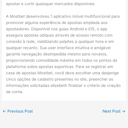
apostar e curtir quaisquer mercados disponíveis.
A Mostbet desenvolveu 1 aplicativo móvel multifuncional para
promover alguma experiência de apostas ampliada aos
apostadores. Disponível nos guias Android e iOS, o app
assegura apostas ubíquas através de acesso remoto com
conexão à rede, viabilizando palpites a qualquer hora e em
qualquer recanto. Sua user interface intuitiva e amigável
garante navegação desimpedida mesmo para novatos,
proporcionando comodidade máxima em todos os pontos da
plataforma sobre apostas esportivas. Para se registrar em
casa de apostas Mostbet, você deve escolher uma dasjenige
cinco opções de cadastro presentes no site, preencher as
informações solicitadas elizabeth finalizar o criterio de criação
de conta.
←
Previous Post
Next Post
→