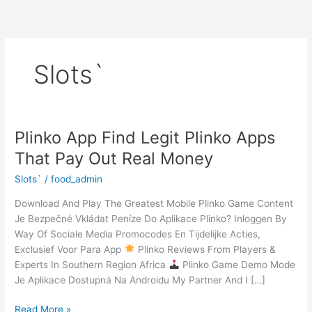
Skip
to
content
Slots`
Plinko App Find Legit Plinko Apps
Plinko
App
That Pay Out Real Money
Find
Slots`
/
food_admin
Legit
Plinko
Download And Play The Greatest Mobile Plinko Game Content
Apps
Je Bezpečné Vkládat Peníze Do Aplikace Plinko? Inloggen By
That
Way Of Sociale Media Promocodes En Tijdelijke Acties,
Pay
Exclusief Voor Para App
Plinko Reviews From Players &
Out
Experts In Southern Region Africa
Plinko Game Demo Mode
Real
Je Aplikace Dostupná Na Androidu My Partner And I […]
Money
Read More »