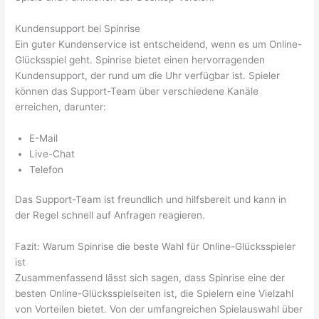
Kundensupport bei Spinrise
Ein guter Kundenservice ist entscheidend, wenn es um Online-
Glücksspiel geht. Spinrise bietet einen hervorragenden
Kundensupport, der rund um die Uhr verfügbar ist. Spieler
können das Support-Team über verschiedene Kanäle
erreichen, darunter:
E-Mail
Live-Chat
Telefon
Das Support-Team ist freundlich und hilfsbereit und kann in
der Regel schnell auf Anfragen reagieren.
Fazit: Warum Spinrise die beste Wahl für Online-Glücksspieler
ist
Zusammenfassend lässt sich sagen, dass Spinrise eine der
besten Online-Glücksspielseiten ist, die Spielern eine Vielzahl
von Vorteilen bietet. Von der umfangreichen Spielauswahl über