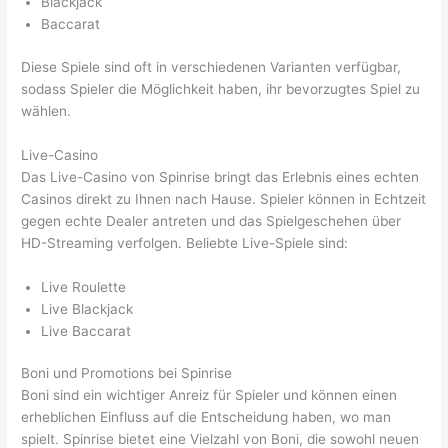
Blackjack
Baccarat
Diese Spiele sind oft in verschiedenen Varianten verfügbar,
sodass Spieler die Möglichkeit haben, ihr bevorzugtes Spiel zu
wählen.
Live-Casino
Das Live-Casino von Spinrise bringt das Erlebnis eines echten
Casinos direkt zu Ihnen nach Hause. Spieler können in Echtzeit
gegen echte Dealer antreten und das Spielgeschehen über
HD-Streaming verfolgen. Beliebte Live-Spiele sind:
Live Roulette
Live Blackjack
Live Baccarat
Boni und Promotions bei Spinrise
Boni sind ein wichtiger Anreiz für Spieler und können einen
erheblichen Einfluss auf die Entscheidung haben, wo man
spielt. Spinrise bietet eine Vielzahl von Boni, die sowohl neuen