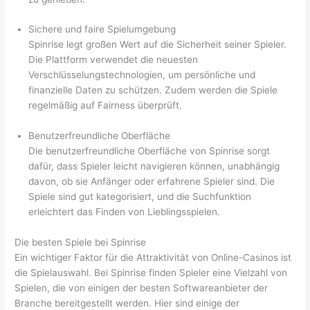
Sichere und faire Spielumgebung
Spinrise legt großen Wert auf die Sicherheit seiner Spieler.
Die Plattform verwendet die neuesten
Verschlüsselungstechnologien, um persönliche und
finanzielle Daten zu schützen. Zudem werden die Spiele
regelmäßig auf Fairness überprüft.
Benutzerfreundliche Oberfläche
Die benutzerfreundliche Oberfläche von Spinrise sorgt
dafür, dass Spieler leicht navigieren können, unabhängig
davon, ob sie Anfänger oder erfahrene Spieler sind. Die
Spiele sind gut kategorisiert, und die Suchfunktion
erleichtert das Finden von Lieblingsspielen.
Die besten Spiele bei Spinrise
Ein wichtiger Faktor für die Attraktivität von Online-Casinos ist
die Spielauswahl. Bei Spinrise finden Spieler eine Vielzahl von
Spielen, die von einigen der besten Softwareanbieter der
Branche bereitgestellt werden. Hier sind einige der