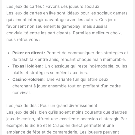
Les jeux de cartes : Favoris des joueurs sociaux
Les jeux de cartes en live sont idéaux pour les sociaux gamers
qui aiment interagir davantage avec les autres. Ces jeux
favorisent non seulement le gameplay, mais aussi la
convivialité entre les participants. Parmi les meilleurs choix,
nous retrouvons :
Poker en direct :
Permet de communiquer des stratégies et
de trash talk entre amis, rendant chaque main mémorable.
Texas Hold’em :
Un classique qui reste indémodable, où les
bluffs et stratégies se mêlent aux rires.
Casino Hold’em :
Une variante fun qui attire ceux
cherchant à jouer ensemble tout en profitant d’un cadre
convivial.
Les jeux de dés : Pour un grand divertissement
Les jeux de dés, bien qu’ils soient moins courants que d’autres
jeux de casino, offrent une excellente occasion d’interagir. Par
exemple, le Sic Bo et le Craps en direct permettent une
ambiance de fête et de camaraderie. Les joueurs peuvent