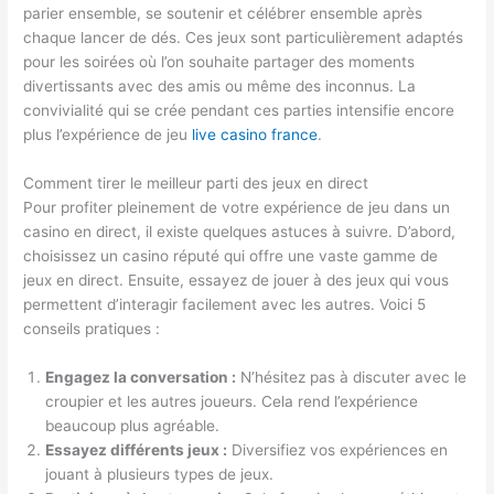
parier ensemble, se soutenir et célébrer ensemble après
chaque lancer de dés. Ces jeux sont particulièrement adaptés
pour les soirées où l’on souhaite partager des moments
divertissants avec des amis ou même des inconnus. La
convivialité qui se crée pendant ces parties intensifie encore
plus l’expérience de jeu
live casino france
.
Comment tirer le meilleur parti des jeux en direct
Pour profiter pleinement de votre expérience de jeu dans un
casino en direct, il existe quelques astuces à suivre. D’abord,
choisissez un casino réputé qui offre une vaste gamme de
jeux en direct. Ensuite, essayez de jouer à des jeux qui vous
permettent d’interagir facilement avec les autres. Voici 5
conseils pratiques :
Engagez la conversation :
N’hésitez pas à discuter avec le
croupier et les autres joueurs. Cela rend l’expérience
beaucoup plus agréable.
Essayez différents jeux :
Diversifiez vos expériences en
jouant à plusieurs types de jeux.