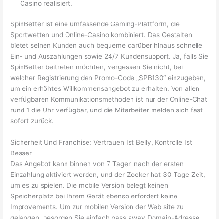
Casino realisiert.
SpinBetter ist eine umfassende Gaming-Plattform, die
Sportwetten und Online-Casino kombiniert. Das Gestalten
bietet seinen Kunden auch bequeme darüber hinaus schnelle
Ein- und Auszahlungen sowie 24/7 Kundensupport. Ja, falls Sie
SpinBetter beitreten möchten, vergessen Sie nicht, bei
welcher Registrierung den Promo-Code „SPB130“ einzugeben,
um ein erhöhtes Willkommensangebot zu erhalten. Von allen
verfügbaren Kommunikationsmethoden ist nur der Online-Chat
rund 1 die Uhr verfügbar, und die Mitarbeiter melden sich fast
sofort zurück.
Sicherheit Und Franchise: Vertrauen Ist Belly, Kontrolle Ist
Besser
Das Angebot kann binnen von 7 Tagen nach der ersten
Einzahlung aktiviert werden, und der Zocker hat 30 Tage Zeit,
um es zu spielen. Die mobile Version belegt keinen
Speicherplatz bei Ihrem Gerät ebenso erfordert keine
Improvements. Um zur mobilen Version der Web site zu
gelangen, besorgen Sie einfach pass away Domain-Adresse