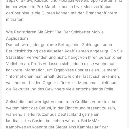
Sepak Takraw, Kabaddi und Floorball wetten. Sportwetten sind
immer wieder in Pre-Match- ebenso Live-Modi verfügbar,
darüber hinaus die Quoten können mit den Branchenführern
mithalten.
Wie Registrieren Sie Sich” “Bei Der Spinbetter Mobile
Application?
Danach wird jeder geplante Betrag jeder Zahlungen unter
Berücksichtigung des aktuellen Koeffizienten angezeigt. Ob Sie
Statistiken verwenden und nicht, hängt von Ihren persönlichen
Vorlieben ab. Profis verlassen sich jedoch diese woche auf
konkrete Information, um Ergebnisse über erzielen. Je mehr”
“Informationen man erhält, desto leichter lässt sich erkennen,
welcher der beiden Gegner stärker ist. Manchmal spielt auch
die Rekrutierung des Gewinners viele entscheidende Rolle.
Selbst die hochwertigsten modernen Grafiken vermitteln bei
weitem nicht das Gefühl, in der Einrichtung präsent zu sein,
während allerlei Nutzer aus Deutschland gerne ein
landbasiertes Casino besuchen würden. Bei MMA-
Kampfwetten koennte der Sieger eins Kampfes auf der