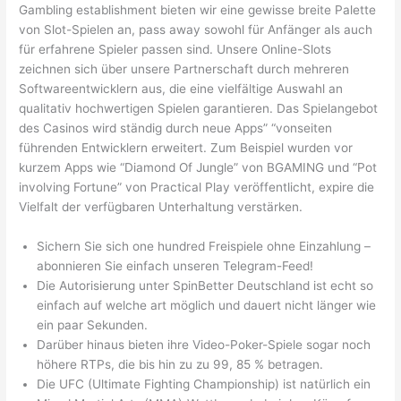
Gambling establishment bieten wir eine gewisse breite Palette
von Slot-Spielen an, pass away sowohl für Anfänger als auch
für erfahrene Spieler passen sind. Unsere Online-Slots
zeichnen sich über unsere Partnerschaft durch mehreren
Softwareentwicklern aus, die eine vielfältige Auswahl an
qualitativ hochwertigen Spielen garantieren. Das Spielangebot
des Casinos wird ständig durch neue Apps” “vonseiten
führenden Entwicklern erweitert. Zum Beispiel wurden vor
kurzem Apps wie “Diamond Of Jungle” von BGAMING und “Pot
involving Fortune” von Practical Play veröffentlicht, expire die
Vielfalt der verfügbaren Unterhaltung verstärken.
Sichern Sie sich one hundred Freispiele ohne Einzahlung –
abonnieren Sie einfach unseren Telegram-Feed!
Die Autorisierung unter SpinBetter Deutschland ist echt so
einfach auf welche art möglich und dauert nicht länger wie
ein paar Sekunden.
Darüber hinaus bieten ihre Video-Poker-Spiele sogar noch
höhere RTPs, die bis hin zu zu 99, 85 % betragen.
Die UFC (Ultimate Fighting Championship) ist natürlich ein