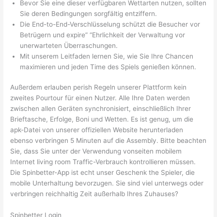
Bevor Sie eine dieser verfügbaren Wettarten nutzen, sollten
Sie deren Bedingungen sorgfältig entziffern.
Die End-to-End-Verschlüsselung schützt die Besucher vor
Betrügern und expire” “Ehrlichkeit der Verwaltung vor
unerwarteten Überraschungen.
Mit unserem Leitfaden lernen Sie, wie Sie Ihre Chancen
maximieren und jeden Time des Spiels genießen können.
Außerdem erlauben perish Regeln unserer Plattform kein
zweites Pourtour für einen Nutzer. Alle Ihre Daten werden
zwischen allen Geräten synchronisiert, einschließlich Ihrer
Brieftasche, Erfolge, Boni und Wetten. Es ist genug, um die
apk-Datei von unserer offiziellen Website herunterladen
ebenso verbringen 5 Minuten auf die Assembly. Bitte beachten
Sie, dass Sie unter der Verwendung vonseiten mobilem
Internet living room Traffic-Verbrauch kontrollieren müssen.
Die Spinbetter-App ist echt unser Geschenk the Spieler, die
mobile Unterhaltung bevorzugen. Sie sind viel unterwegs oder
verbringen reichhaltig Zeit außerhalb Ihres Zuhauses?
Spinbetter Login