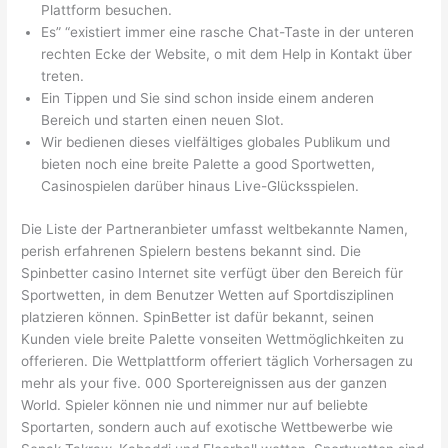
Plattform besuchen.
Es” “existiert immer eine rasche Chat-Taste in der unteren
rechten Ecke der Website, o mit dem Help in Kontakt über
treten.
Ein Tippen und Sie sind schon inside einem anderen
Bereich und starten einen neuen Slot.
Wir bedienen dieses vielfältiges globales Publikum und
bieten noch eine breite Palette a good Sportwetten,
Casinospielen darüber hinaus Live-Glücksspielen.
Die Liste der Partneranbieter umfasst weltbekannte Namen,
perish erfahrenen Spielern bestens bekannt sind. Die
Spinbetter casino Internet site verfügt über den Bereich für
Sportwetten, in dem Benutzer Wetten auf Sportdisziplinen
platzieren können. SpinBetter ist dafür bekannt, seinen
Kunden viele breite Palette vonseiten Wettmöglichkeiten zu
offerieren. Die Wettplattform offeriert täglich Vorhersagen zu
mehr als your five. 000 Sportereignissen aus der ganzen
World. Spieler können nie und nimmer nur auf beliebte
Sportarten, sondern auch auf exotische Wettbewerbe wie