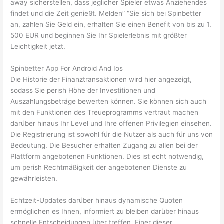
away sicherstellen, dass jeglicher Spieler etwas Anziehendes
findet und die Zeit genießt. Melden” “Sie sich bei Spinbetter
an, zahlen Sie Geld ein, erhalten Sie einen Benefit von bis zu 1.
500 EUR und beginnen Sie Ihr Spielerlebnis mit größter
Leichtigkeit jetzt.
Spinbetter App For Android And Ios
Die Historie der Finanztransaktionen wird hier angezeigt,
sodass Sie perish Höhe der Investitionen und
Auszahlungsbeträge bewerten können. Sie können sich auch
mit den Funktionen des Treueprogramms vertraut machen
darüber hinaus Ihr Level und Ihre offenen Privilegien einsehen.
Die Registrierung ist sowohl für die Nutzer als auch für uns von
Bedeutung. Die Besucher erhalten Zugang zu allen bei der
Plattform angebotenen Funktionen. Dies ist echt notwendig,
um perish Rechtmäßigkeit der angebotenen Dienste zu
gewährleisten.
Echtzeit-Updates darüber hinaus dynamische Quoten
ermöglichen es Ihnen, informiert zu bleiben darüber hinaus
schnelle Entscheidungen über treffen. Einer dieser