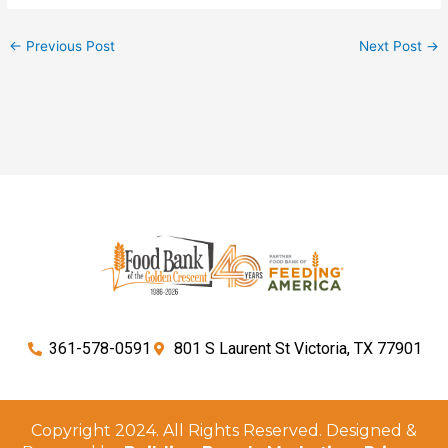
←
Previous Post
Next Post
→
361-578-0591
801 S Laurent St Victoria, TX 77901
Copyright 2024. All Rights Reserved. Designed &