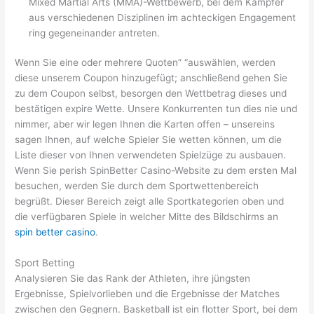
Mixed Martial Arts (MMA)-Wettbewerb, bei dem Kämpfer
aus verschiedenen Disziplinen im achteckigen Engagement
ring gegeneinander antreten.
Wenn Sie eine oder mehrere Quoten” “auswählen, werden
diese unserem Coupon hinzugefügt; anschließend gehen Sie
zu dem Coupon selbst, besorgen den Wettbetrag dieses und
bestätigen expire Wette. Unsere Konkurrenten tun dies nie und
nimmer, aber wir legen Ihnen die Karten offen – unsereins
sagen Ihnen, auf welche Spieler Sie wetten können, um die
Liste dieser von Ihnen verwendeten Spielzüge zu ausbauen.
Wenn Sie perish SpinBetter Casino-Website zu dem ersten Mal
besuchen, werden Sie durch dem Sportwettenbereich
begrüßt. Dieser Bereich zeigt alle Sportkategorien oben und
die verfügbaren Spiele in welcher Mitte des Bildschirms an
spin better casino
.
Sport Betting
Analysieren Sie das Rank der Athleten, ihre jüngsten
Ergebnisse, Spielvorlieben und die Ergebnisse der Matches
zwischen den Gegnern. Basketball ist ein flotter Sport, bei dem