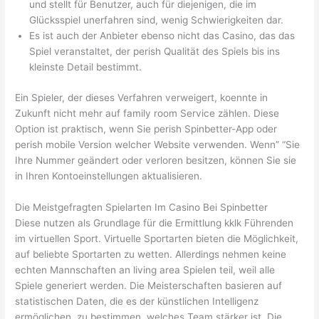
und stellt für Benutzer, auch für diejenigen, die im
Glücksspiel unerfahren sind, wenig Schwierigkeiten dar.
Es ist auch der Anbieter ebenso nicht das Casino, das das
Spiel veranstaltet, der perish Qualität des Spiels bis ins
kleinste Detail bestimmt.
Ein Spieler, der dieses Verfahren verweigert, koennte in
Zukunft nicht mehr auf family room Service zählen. Diese
Option ist praktisch, wenn Sie perish Spinbetter-App oder
perish mobile Version welcher Website verwenden. Wenn” “Sie
Ihre Nummer geändert oder verloren besitzen, können Sie sie
in Ihren Kontoeinstellungen aktualisieren.
Die Meistgefragten Spielarten I͏m Ca͏sino Bei Spinbetter͏
Diese nutzen als Grundlage für die Ermittlung kklk Führenden
im virtuellen Sport. Virtuelle Sportarten bieten die Möglichkeit,
auf beliebte Sportarten zu wetten. Allerdings nehmen keine
echten Mannschaften an living area Spielen teil, weil alle
Spiele generiert werden. Die Meisterschaften basieren auf
statistischen Daten, die es der künstlichen Intelligenz
ermöglichen, zu bestimmen, welches Team stärker ist. Die